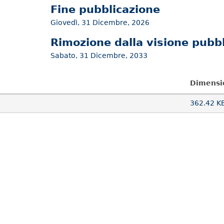
Fine pubblicazione
Giovedì, 31 Dicembre, 2026
Rimozione dalla visione pubbl
Sabato, 31 Dicembre, 2033
Dimensi
362.42 K