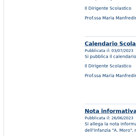
Il Dirigente Scolastico
Prof.ssa Maria Manfredi
Calendario Scol
Pubblicata il:
03/07/2023
Si pubblica il calendari
Il Dirigente Scolastico
Prof.ssa Maria Manfredi
Nota informativa 
Pubblicata il:
26/06/2023
Si allega la nota inform
dell'infanzia "A. Moro",