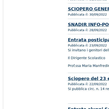
SCIOPERO GENER
Pubblicata il:
30/09/2022
SNADIR INFO-PO
Pubblicata il:
28/09/2022
Entrata posticip
Pubblicata il:
23/09/2022
Si invitano i genitori d
Il Dirigente Scolastico
Prof.ssa Maria Manfredi
Sciopero del 23
Pubblicata il:
22/09/2022
Si pubblica circ. n. 14 