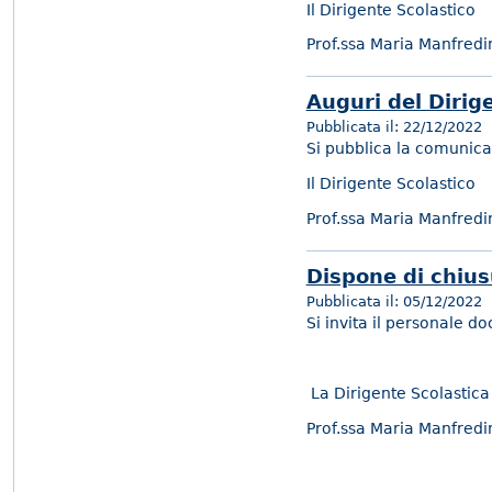
Il Dirigente Scolastico
Prof.ssa Maria Manfredi
Auguri del Dirig
Pubblicata il:
22/12/2022
Si pubblica la comunica
Il Dirigente Scolastico
Prof.ssa Maria Manfredi
Dispone di chius
Pubblicata il:
05/12/2022
Si invita il personale d
La Dirigente Scolastica
Prof.ssa Maria Manfredi