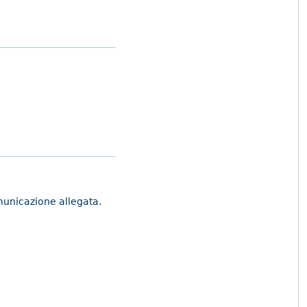
omunicazione allegata.