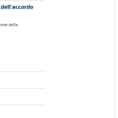
 dell'accordo
sione della