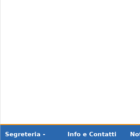
Segreteria -
Info e Contatti
No